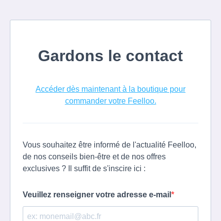
Gardons le contact
Accéder dès maintenant à la boutique pour
commander votre Feelloo.
Vous souhaitez être informé de l'actualité Feelloo,
de nos conseils bien-être et de nos offres
exclusives ? Il suffit de s'inscire ici :
Veuillez renseigner votre adresse e-mail