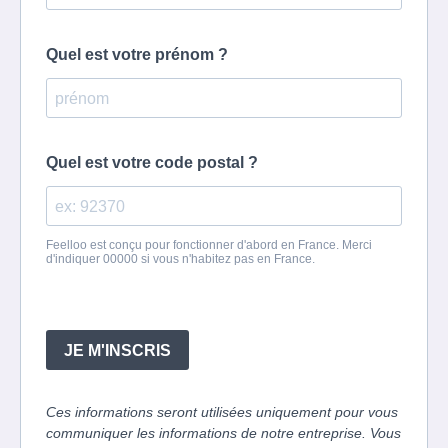
Quel est votre prénom ?
Quel est votre code postal ?
Feelloo est conçu pour fonctionner d'abord en France. Merci
d'indiquer 00000 si vous n'habitez pas en France.
JE M'INSCRIS
Ces informations seront utilisées uniquement pour vous
communiquer les informations de notre entreprise. Vous